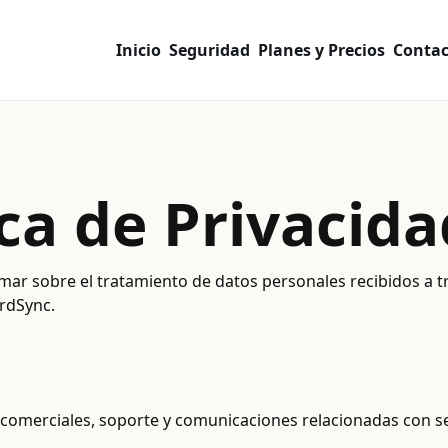
Inicio
Seguridad
Planes y Precios
Contac
ica de Privacida
mar sobre el tratamiento de datos personales recibidos a t
rdSync.
 comerciales, soporte y comunicaciones relacionadas con s