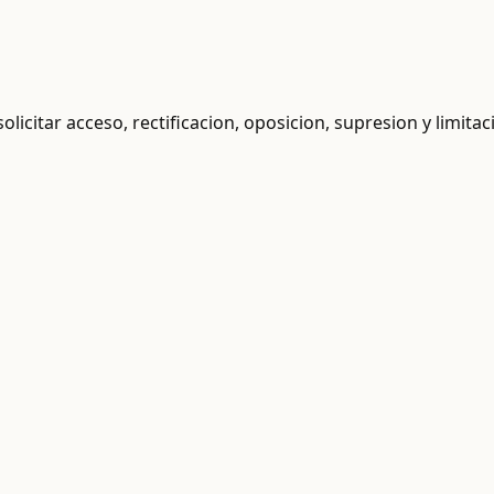
licitar acceso, rectificacion, oposicion, supresion y limitac