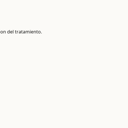
ion del tratamiento.