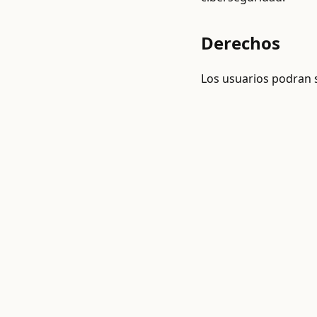
Derechos
Los usuarios podran so